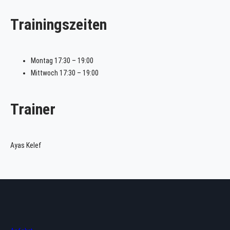
Trainingszeiten
Montag 17:30 – 19:00
Mittwoch 17:30 – 19:00
Trainer
Ayas Kelef