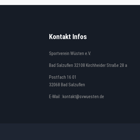
Kontakt Infos
Sportverein Wüsten e.V.
Bad Salzuflen 32108 Kirchheider Straße 28 a
Postfach 16 01
32068 Bad Salzuflen
E-Mail : kontakt@svwuesten.de