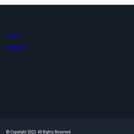
Anfahrt
Impressum
© Copyright 2023. All Rights Reserved.