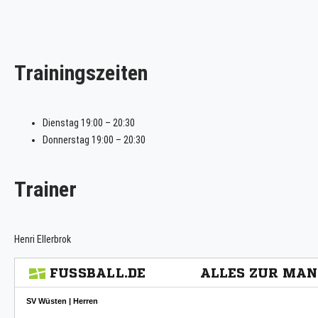
Trainingszeiten
Dienstag 19:00 – 20:30
Donnerstag 19:00 – 20:30
Trainer
Henri Ellerbrok