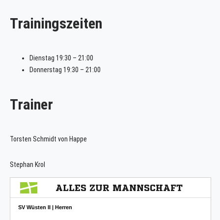
Trainingszeiten
Dienstag 19:30 – 21:00
Donnerstag 19:30 – 21:00
Trainer
Torsten Schmidt von Happe
Stephan Krol