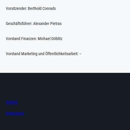
Vorsitzender: Berthold Conrads
Geschäftsführer: Alexander Pietras
Vorstand Finanzen: Michael Döblitz
Vorstand Marketing und Öffentlichkeitsarbeit: –
Anfahrt
Impressum