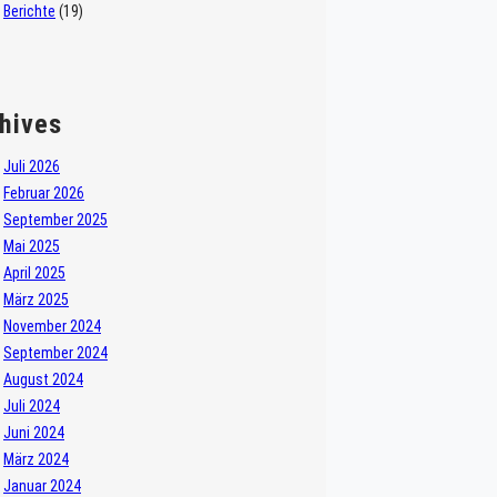
Berichte
(19)
hives
Juli 2026
Februar 2026
September 2025
Mai 2025
April 2025
März 2025
November 2024
September 2024
August 2024
Juli 2024
Juni 2024
März 2024
Januar 2024