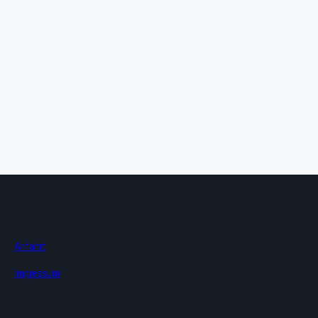
Anfahrt
Impressum