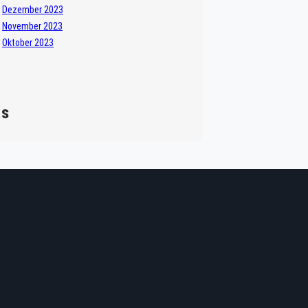
Dezember 2023
November 2023
Oktober 2023
gs