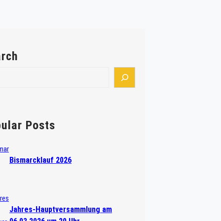
rch
ular Posts
Bismarcklauf 2026
Jahres-Hauptversammlung am