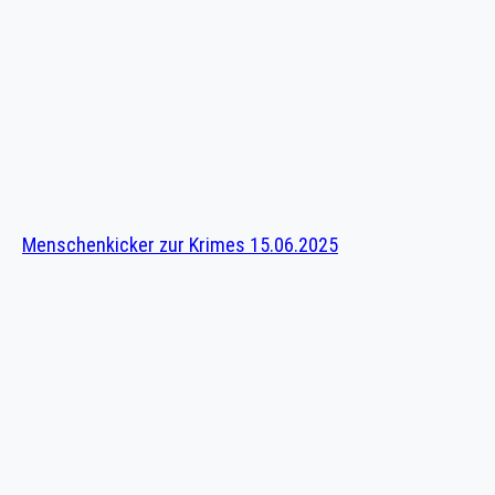
Menschenkicker zur Krimes 15.06.2025