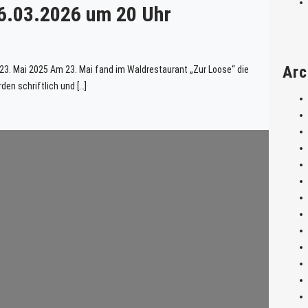
6.03.2026 um 20 Uhr
Arc
3. Mai 2025 Am 23. Mai fand im Waldrestaurant „Zur Loose“ die
en schriftlich und […]