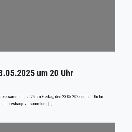
3.05.2025 um 20 Uhr
auptversammlung 2025 am Freitag, den 23.05.2025 um 20 Uhr Im
erer Jahreshauptversammlung […]