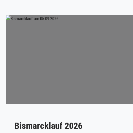
Bismarcklauf 2026