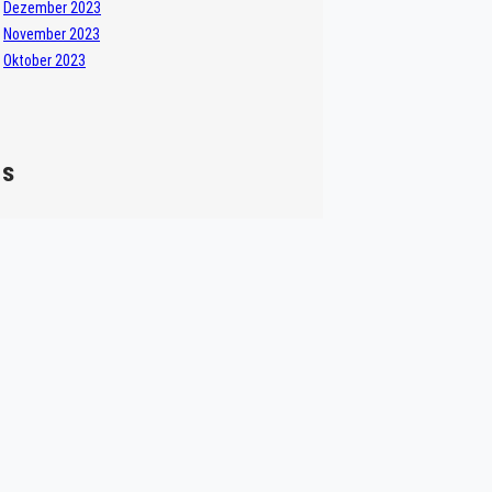
Dezember 2023
November 2023
Oktober 2023
gs