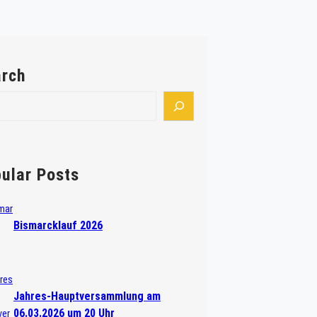
rch
ular Posts
Bismarcklauf 2026
Jahres-Hauptversammlung am
06.03.2026 um 20 Uhr