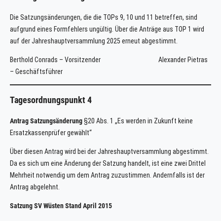
Die Satzungsänderungen, die die TOPs 9, 10 und 11 betreffen, sind
aufgrund eines Formfehlers ungültig. Über die Anträge aus TOP 1 wird
auf der Jahreshauptversammlung 2025 erneut abgestimmt.
Berthold Conrads – Vorsitzender Alexander Pietras
– Geschäftsführer
Tagesordnungspunkt 4
Antrag Satzungsänderung
§20 Abs. 1 „Es werden in Zukunft keine
Ersatzkassenprüfer gewählt“
Über diesen Antrag wird bei der Jahreshauptversammlung abgestimmt.
Da es sich um eine Änderung der Satzung handelt, ist eine zwei Drittel
Mehrheit notwendig um dem Antrag zuzustimmen. Andernfalls ist der
Antrag abgelehnt.
Satzung SV Wüsten Stand April 2015