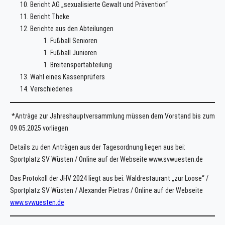
Bericht AG „sexualisierte Gewalt und Prävention“
Bericht Theke
Berichte aus den Abteilungen
Fußball Senioren
Fußball Junioren
Breitensportabteilung
Wahl eines Kassenprüfers
Verschiedenes
*Anträge zur Jahreshauptversammlung müssen dem Vorstand bis zum
09.05.2025 vorliegen
Details zu den Anträgen aus der Tagesordnung liegen aus bei:
Sportplatz SV Wüsten / Online auf der Webseite www.svwuesten.de
Das Protokoll der JHV 2024 liegt aus bei: Waldrestaurant „zur Loose“ /
Sportplatz SV Wüsten / Alexander Pietras / Online auf der Webseite
www.svwuesten.de