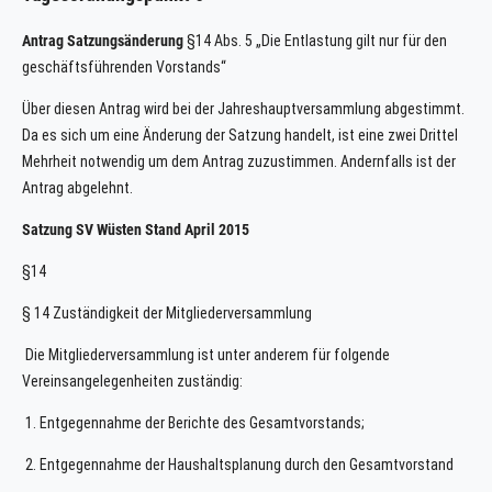
Antrag Satzungsänderung
§14 Abs. 5 „Die Entlastung gilt nur für den
geschäftsführenden Vorstands“
Über diesen Antrag wird bei der Jahreshauptversammlung abgestimmt.
Da es sich um eine Änderung der Satzung handelt, ist eine zwei Drittel
Mehrheit notwendig um dem Antrag zuzustimmen. Andernfalls ist der
Antrag abgelehnt.
Satzung SV Wüsten Stand April 2015
§14
§ 14 Zuständigkeit der Mitgliederversammlung
Die Mitgliederversammlung ist unter anderem für folgende
Vereinsangelegenheiten zuständig:
1. Entgegennahme der Berichte des Gesamtvorstands;
2. Entgegennahme der Haushaltsplanung durch den Gesamtvorstand