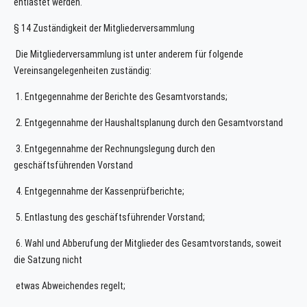
entlastet werden.
§ 14 Zuständigkeit der Mitgliederversammlung
Die Mitgliederversammlung ist unter anderem für folgende
Vereinsangelegenheiten zuständig:
1. Entgegennahme der Berichte des Gesamtvorstands;
2. Entgegennahme der Haushaltsplanung durch den Gesamtvorstand
3. Entgegennahme der Rechnungslegung durch den
geschäftsführenden Vorstand
4. Entgegennahme der Kassenprüfberichte;
5. Entlastung des geschäftsführender Vorstand;
6. Wahl und Abberufung der Mitglieder des Gesamtvorstands, soweit
die Satzung nicht
etwas Abweichendes regelt;