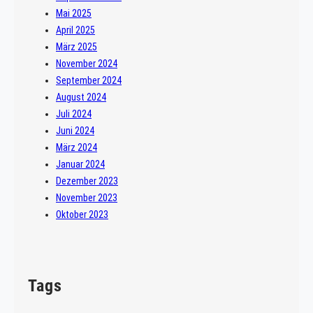
Mai 2025
April 2025
März 2025
November 2024
September 2024
August 2024
Juli 2024
Juni 2024
März 2024
Januar 2024
Dezember 2023
November 2023
Oktober 2023
Tags