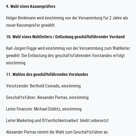
9. Wahl eines Kassenprüfers
Holger Brinkmann wird einstimmig von der Versammlung für 2 Jahre als
neuer Kassenprüfer gewählt.
10. Wahl eines Wahlleiters / Entlastung geschäftsführender Vorstand
Karl-Jürgen Frigge wird einstimmig von der Versammlung zum Wahlleiter
gewählt. Die Entlastung des geschäftsführenden Vorstandes erfolgt
einstimmig.
11. Wahlen des geschäftsführenden Vorstandes
Vorsitzender: Berthold Conrads, einstimmig
Geschäftsführer: Alexander Pietras, einstimmig
Leiter Finanzen: Michael Döblitz, einstimmig
Leiter Marketing und Öffentlichkeitsarbeit: bleibt unbesetzt
Alexander Pietras nimmt die Wahl zum Geschäftsführer an.