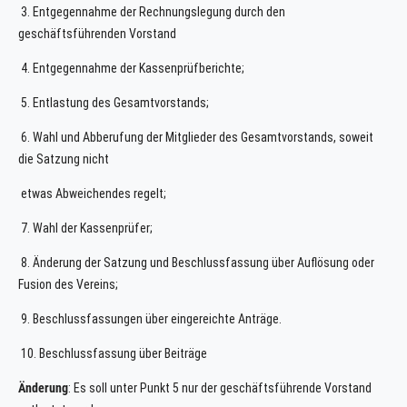
3. Entgegennahme der Rechnungslegung durch den
geschäftsführenden Vorstand
4. Entgegennahme der Kassenprüfberichte;
5. Entlastung des Gesamtvorstands;
6. Wahl und Abberufung der Mitglieder des Gesamtvorstands, soweit
die Satzung nicht
etwas Abweichendes regelt;
7. Wahl der Kassenprüfer;
8. Änderung der Satzung und Beschlussfassung über Auflösung oder
Fusion des Vereins;
9. Beschlussfassungen über eingereichte Anträge.
10. Beschlussfassung über Beiträge
Änderung
: Es soll unter Punkt 5 nur der geschäftsführende Vorstand