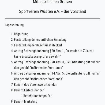
Mit sportlichen Grüßen
Sportverein Wüsten e.V. – der Vorstand
Tagesordnung:
Begrüßung
Feststellung der ordentlichen Einladung
Feststellung der Beschlussfähigkeit
Antrag Satzungsänderung §20 Abs. 1 „Es werden in Zukunft
keine Ersatzkassenprüfer gewählt“
Antrag Satzungsänderung §20 Abs. 3 „Die Entlastung gilt nur für
den geschäftsführenden Vorstands“
Antrag Satzungsänderung §14 Abs. 5 „Die Entlastung gilt nur für
den geschäftsführenden Vorstands“
Bericht des Vereinsvorsitzenden
Bericht Leiter Finanzen
Bericht Kassenprüfer
Bericht Marketing