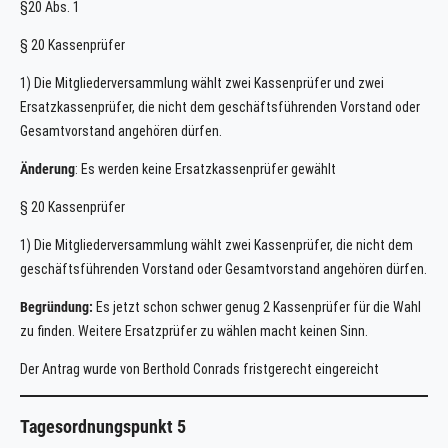
§20 Abs. 1
§ 20 Kassenprüfer
1) Die Mitgliederversammlung wählt zwei Kassenprüfer und zwei
Ersatzkassenprüfer, die nicht dem geschäftsführenden Vorstand oder
Gesamtvorstand angehören dürfen.
Änderung
: Es werden keine Ersatzkassenprüfer gewählt
§ 20 Kassenprüfer
1) Die Mitgliederversammlung wählt zwei Kassenprüfer, die nicht dem
geschäftsführenden Vorstand oder Gesamtvorstand angehören dürfen.
Begründung:
Es jetzt schon schwer genug 2 Kassenprüfer für die Wahl
zu finden. Weitere Ersatzprüfer zu wählen macht keinen Sinn.
Der Antrag wurde von Berthold Conrads fristgerecht eingereicht
Tagesordnungspunkt 5