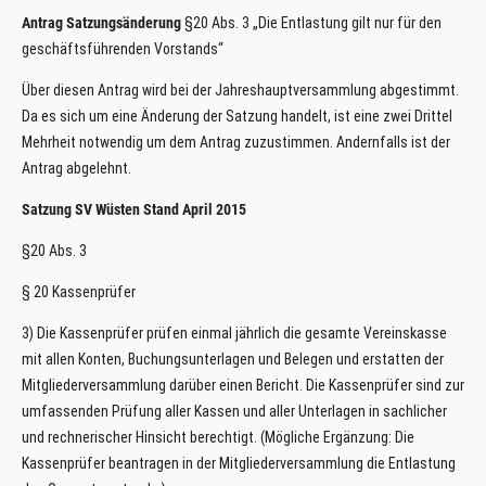
Antrag Satzungsänderung
§20 Abs. 3 „Die Entlastung gilt nur für den
geschäftsführenden Vorstands“
Über diesen Antrag wird bei der Jahreshauptversammlung abgestimmt.
Da es sich um eine Änderung der Satzung handelt, ist eine zwei Drittel
Mehrheit notwendig um dem Antrag zuzustimmen. Andernfalls ist der
Antrag abgelehnt.
Satzung SV Wüsten Stand April 2015
§20 Abs. 3
§ 20 Kassenprüfer
3) Die Kassenprüfer prüfen einmal jährlich die gesamte Vereinskasse
mit allen Konten, Buchungsunterlagen und Belegen und erstatten der
Mitgliederversammlung darüber einen Bericht. Die Kassenprüfer sind zur
umfassenden Prüfung aller Kassen und aller Unterlagen in sachlicher
und rechnerischer Hinsicht berechtigt. (Mögliche Ergänzung: Die
Kassenprüfer beantragen in der Mitgliederversammlung die Entlastung