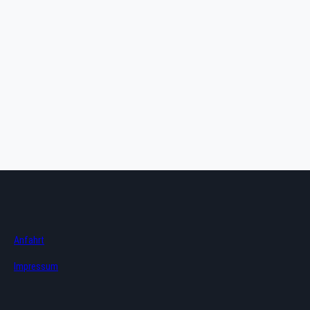
Anfahrt
Impressum