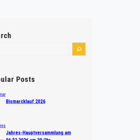
rch
ular Posts
Bismarcklauf 2026
Jahres-Hauptversammlung am