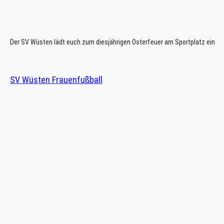
Der SV Wüsten lädt euch zum diesjährigen Osterfeuer am Sportplatz ein
SV Wüsten Frauenfußball