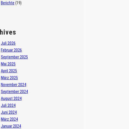
Berichte
(19)
hives
Juli 2026
Februar 2026
September 2025
Mai 2025
April 2025
März 2025
November 2024
September 2024
August 2024
Juli 2024
Juni 2024
März 2024
Januar 2024