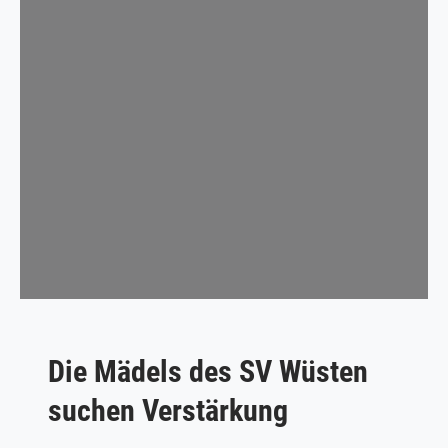
Die Mädels des SV Wüsten
suchen Verstärkung