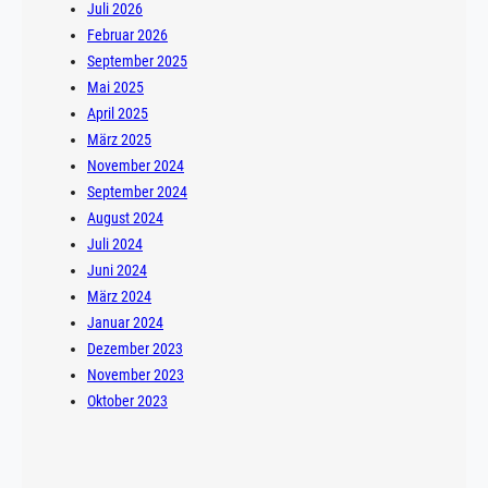
Juli 2026
Februar 2026
September 2025
Mai 2025
April 2025
März 2025
November 2024
September 2024
August 2024
Juli 2024
Juni 2024
März 2024
Januar 2024
Dezember 2023
November 2023
Oktober 2023